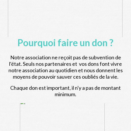
Pourquoi faire un don ?
Notre association ne reçoit pas de subvention de
l'état. Seuls nos partenaires et vos dons font vivre
notre association au quotidien et nous donnent les
moyens de pouvoir sauver ces oubliés de la vie.
Chaque don est important, il n'y a pas de montant
minimum.