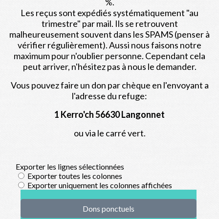
%.
Les reçus sont expédiés systématiquement "au
trimestre" par mail. Ils se retrouvent
malheureusement souvent dans les SPAMS (penser à
vérifier régulièrement). Aussi nous faisons notre
maximum pour n'oublier personne. Cependant cela
peut arriver, n'hésitez pas à nous le demander.
Vous pouvez faire un don par chèque en l'envoyant a
l'adresse du refuge:
1 Kerro'ch 56630 Langonnet
ou via le carré vert.