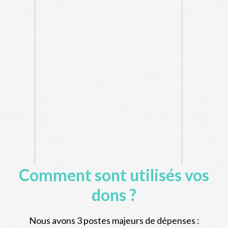
Comment sont utilisés vos
dons ?
Nous avons 3 postes majeurs de dépenses :