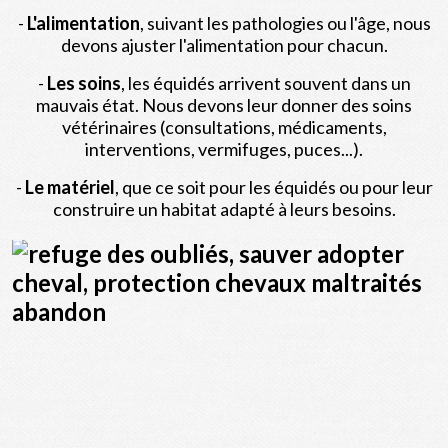
-
L'alimentation
, suivant les pathologies ou l'âge, nous
devons ajuster l'alimentation pour chacun.
-
Les soins
, les équidés arrivent souvent dans un
mauvais état. Nous devons leur donner des soins
vétérinaires (consultations, médicaments,
interventions, vermifuges, puces...).
-
Le matériel
, que ce soit pour les équidés ou pour leur
construire un habitat adapté à leurs besoins.